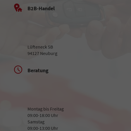
B2B-Handel
Lüfteneck 5B
94127 Neuburg
Beratung
Montag bis Freitag
09:00-18:00 Uhr
Samstag
09:00-13:00 Uhr