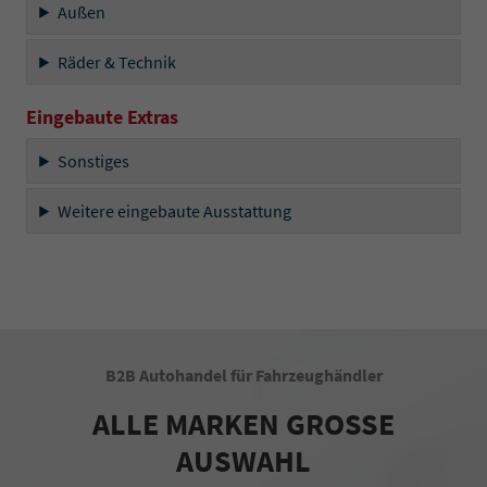
Außen
Räder & Technik
Eingebaute Extras
Sonstiges
Weitere eingebaute Ausstattung
B2B Autohandel für Fahrzeughändler
ALLE MARKEN GROSSE
AUSWAHL