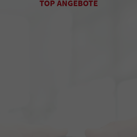
TOP ANGEBOTE