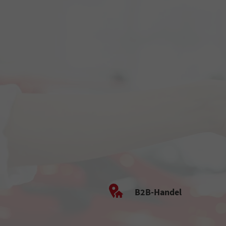
B2B-Handel