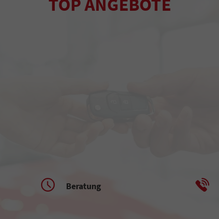
TOP ANGEBOTE
Beratung