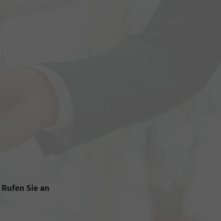
Rufen Sie an