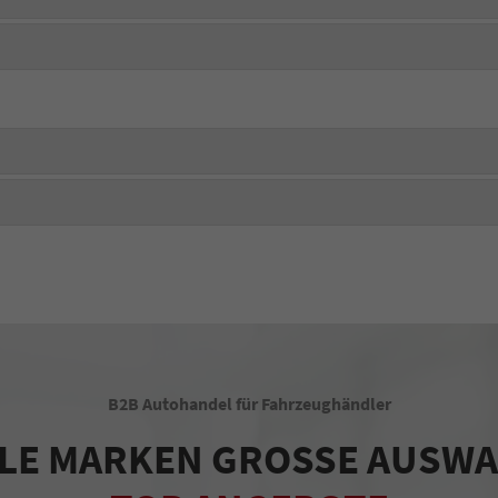
B2B Autohandel für Fahrzeughändler
LE MARKEN GROSSE AUSW