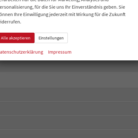
ersonalisierung, für die Sie uns Ihr Einverständnis geben. Sie
önnen Ihre Einwilligung jederzeit mit Wirkung für die Zukunft
iderrufen.
Alle akzeptieren
Einstellungen
atenschutzerklärung
Impressum