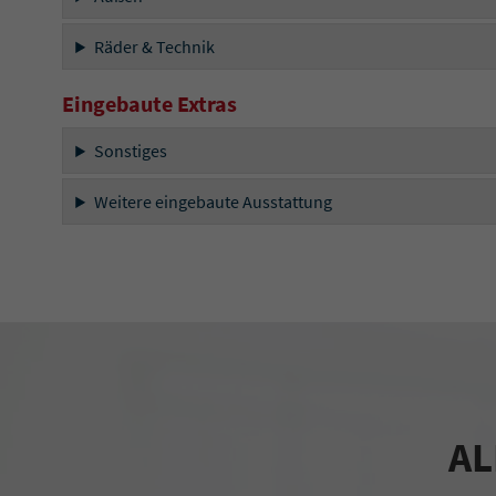
Räder & Technik
Eingebaute Extras
Sonstiges
Weitere eingebaute Ausstattung
AL