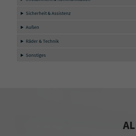
Sicherheit & Assistenz
Außen
Räder & Technik
Sonstiges
AL