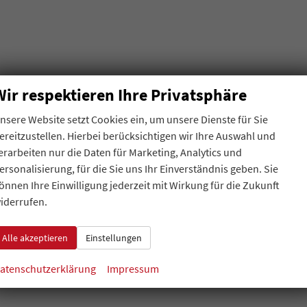
Wir respektieren Ihre Privatsphäre
nsere Website setzt Cookies ein, um unsere Dienste für Sie
ereitzustellen. Hierbei berücksichtigen wir Ihre Auswahl und
erarbeiten nur die Daten für Marketing, Analytics und
ersonalisierung, für die Sie uns Ihr Einverständnis geben. Sie
önnen Ihre Einwilligung jederzeit mit Wirkung für die Zukunft
iderrufen.
Alle akzeptieren
Einstellungen
atenschutzerklärung
Impressum