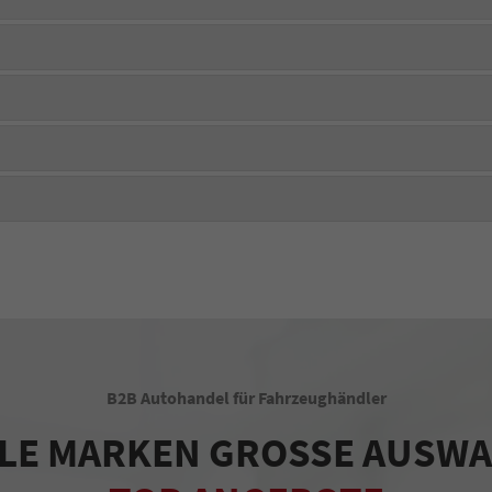
B2B Autohandel für Fahrzeughändler
LE MARKEN GROSSE AUSW