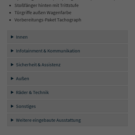
Stoßfänger hinten mit Trittstufe
Türgriffe außen Wagenfarbe
Vorbereitungs-Paket Tachograph
Innen
Infotainment & Kommunikation
Sicherheit & Assistenz
Außen
Räder & Technik
Sonstiges
Weitere eingebaute Ausstattung