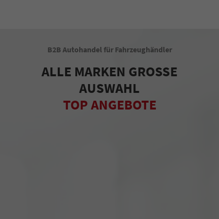
B2B Autohandel für Fahrzeughändler
ALLE MARKEN GROSSE
AUSWAHL
TOP ANGEBOTE