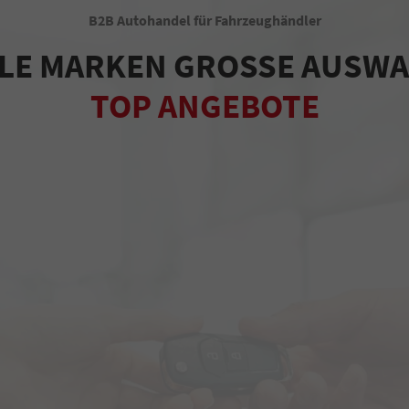
B2B Autohandel für Fahrzeughändler
LE MARKEN GROSSE AUSW
TOP ANGEBOTE