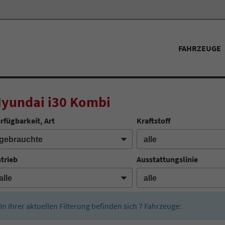
FAHRZEUGE
yundai i30 Kombi
rfügbarkeit, Art
Kraftstoff
trieb
Ausstattungslinie
In Ihrer aktuellen Filterung befinden sich
7
Fahrzeuge: