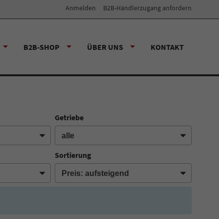
Anmelden
B2B-Händlerzugang anfordern
B2B-SHOP
ÜBER UNS
KONTAKT
Getriebe
Sortierung