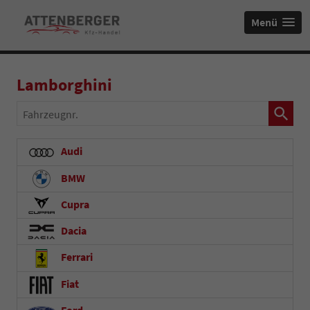
Menü
Lamborghini
Fahrzeugnr.
Audi
BMW
Cupra
Dacia
Ferrari
Fiat