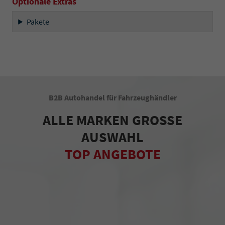
Optionale Extras
Pakete
B2B Autohandel für Fahrzeughändler
ALLE MARKEN GROSSE
AUSWAHL
TOP ANGEBOTE