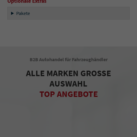
Optionale Extras
Pakete
B2B Autohandel für Fahrzeughändler
ALLE MARKEN GROSSE
AUSWAHL
TOP ANGEBOTE