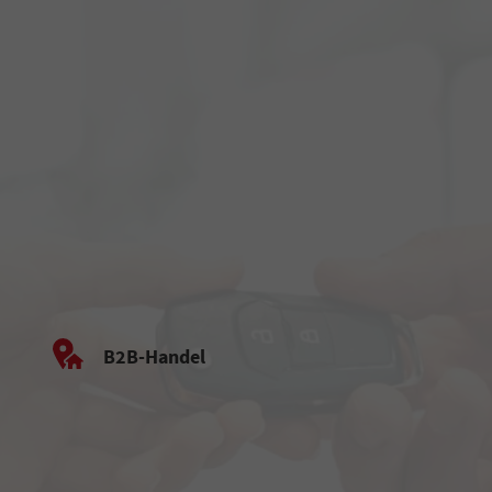
B2B-Handel