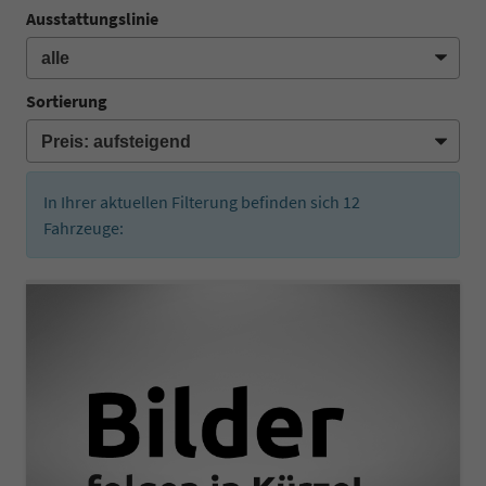
Ausstattungslinie
Sortierung
In Ihrer aktuellen Filterung befinden sich
12
Fahrzeuge: