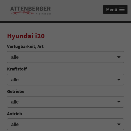
Menü
Hyundai i20
Verfügbarkeit, Art
Kraftstoff
Getriebe
Antrieb