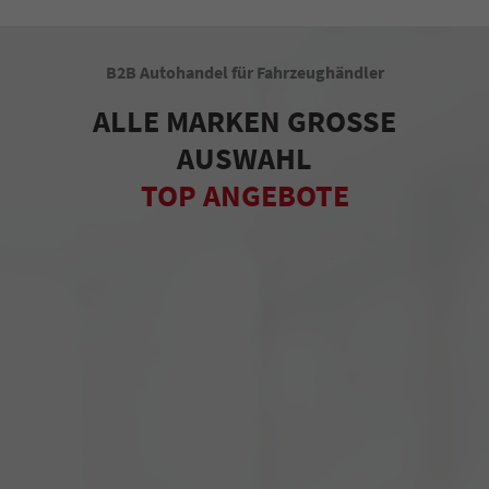
B2B Autohandel für Fahrzeughändler
ALLE MARKEN GROSSE
AUSWAHL
TOP ANGEBOTE