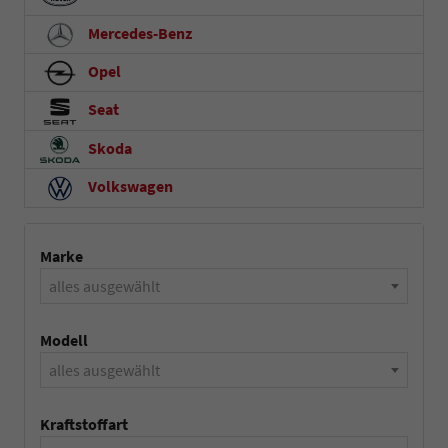
Mercedes-Benz
Opel
Seat
Skoda
Volkswagen
Marke
alles ausgewählt
Modell
alles ausgewählt
Kraftstoffart