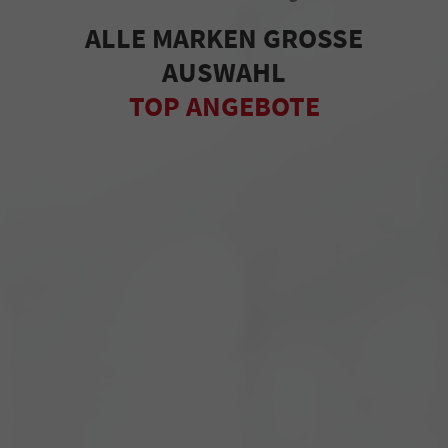
ALLE MARKEN GROSSE
AUSWAHL
TOP ANGEBOTE