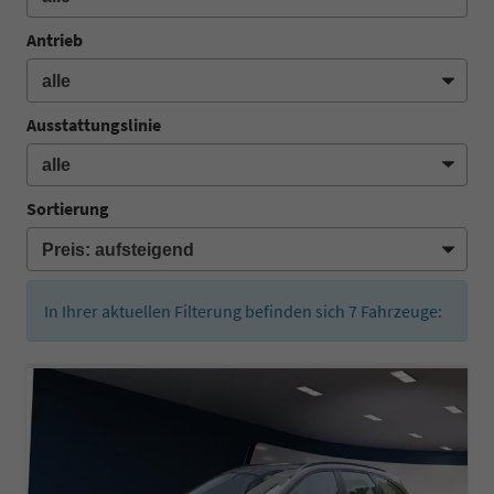
Antrieb
Ausstattungslinie
Sortierung
In Ihrer aktuellen Filterung befinden sich
7
Fahrzeuge: