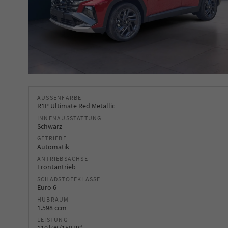
AUSSENFARBE
R1P Ultimate Red Metallic
INNENAUSSTATTUNG
Schwarz
GETRIEBE
Automatik
ANTRIEBSACHSE
Frontantrieb
SCHADSTOFFKLASSE
Euro 6
HUBRAUM
1.598 ccm
LEISTUNG