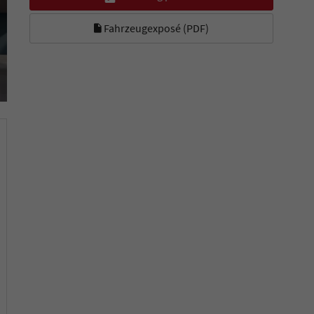
Fahrzeugexposé (PDF)