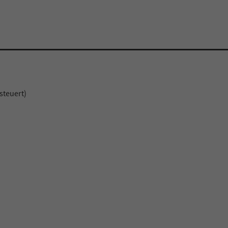
steuert)