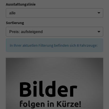
Ausstattungslinie
Sortierung
In Ihrer aktuellen Filterung befinden sich
8
Fahrzeuge: