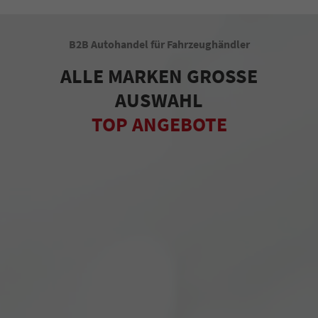
B2B Autohandel für Fahrzeughändler
ALLE MARKEN GROSSE
AUSWAHL
TOP ANGEBOTE