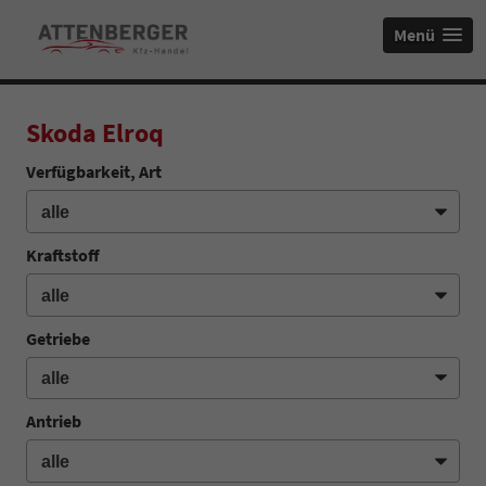
Menü
Skoda Elroq
Verfügbarkeit, Art
Kraftstoff
Getriebe
Antrieb