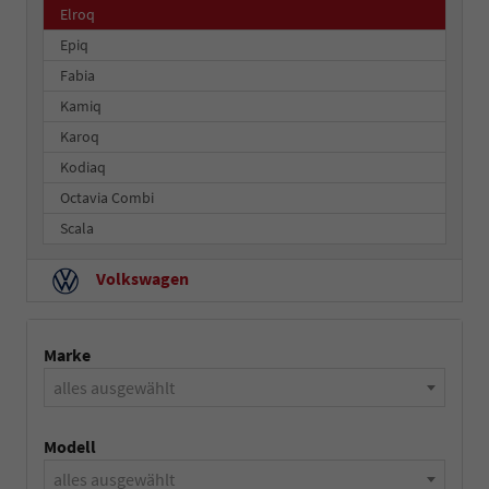
Elroq
Epiq
Fabia
Kamiq
Karoq
Kodiaq
Octavia Combi
Scala
Volkswagen
Marke
alles ausgewählt
Modell
alles ausgewählt