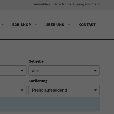
Anmelden
B2B-Händlerzugang anfordern
B2B-SHOP
ÜBER UNS
KONTAKT
Getriebe
Sortierung