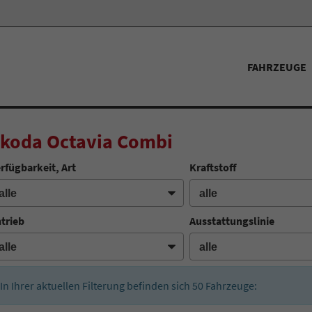
FAHRZEUGE
koda Octavia Combi
rfügbarkeit, Art
Kraftstoff
trieb
Ausstattungslinie
In Ihrer aktuellen Filterung befinden sich
50
Fahrzeuge: