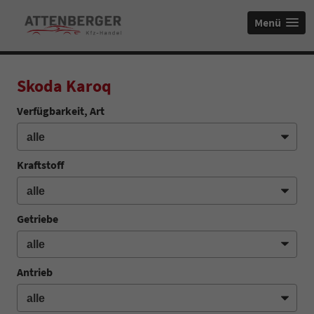
Menü
Skoda Karoq
Verfügbarkeit, Art
Kraftstoff
Getriebe
Antrieb