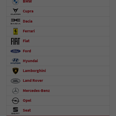
BMW
Cupra
Dacia
Ferrari
Fiat
Ford
Hyundai
Lamborghini
Land Rover
Mercedes-Benz
Opel
Seat