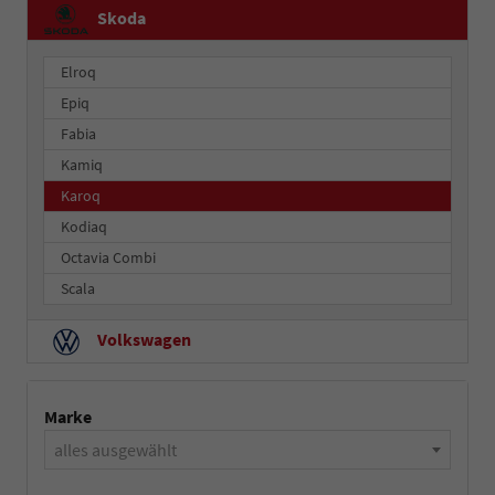
Skoda
Elroq
Epiq
Fabia
Kamiq
Karoq
Kodiaq
Octavia Combi
Scala
Volkswagen
Marke
alles ausgewählt