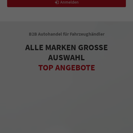
Anmelden
B2B Autohandel für Fahrzeughändler
ALLE MARKEN GROSSE
AUSWAHL
TOP ANGEBOTE