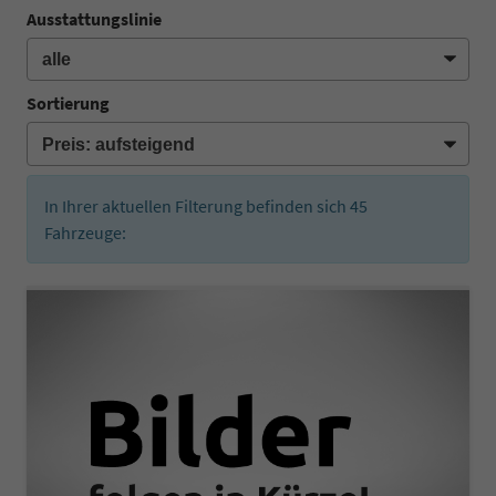
Ausstattungslinie
Sortierung
In Ihrer aktuellen Filterung befinden sich
45
Fahrzeuge: