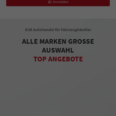
Anmelden
B2B Autohandel für Fahrzeughändler
ALLE MARKEN GROSSE
AUSWAHL
TOP ANGEBOTE