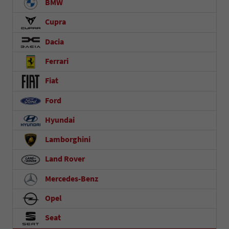
BMW
Cupra
Dacia
Ferrari
Fiat
Ford
Hyundai
Lamborghini
Land Rover
Mercedes-Benz
Opel
Seat