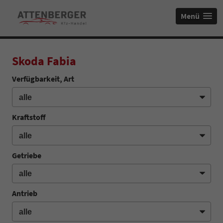
Menü
Skoda Fabia
Verfügbarkeit, Art
Kraftstoff
Getriebe
Antrieb