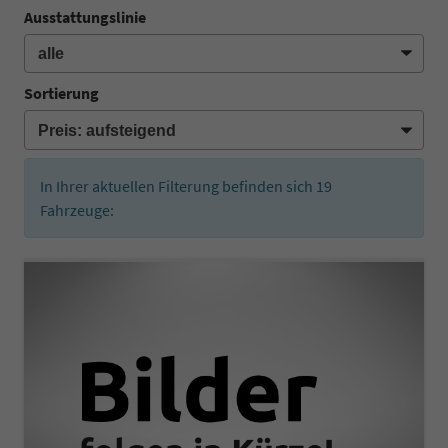
Ausstattungslinie
Sortierung
In Ihrer aktuellen Filterung befinden sich
19
Fahrzeuge: