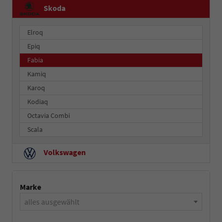
Skoda
Elroq
Epiq
Fabia
Kamiq
Karoq
Kodiaq
Octavia Combi
Scala
Volkswagen
Marke
alles ausgewählt