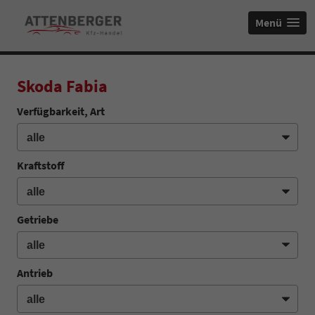
Menü
Skoda Fabia
Verfügbarkeit, Art
Kraftstoff
Getriebe
Antrieb