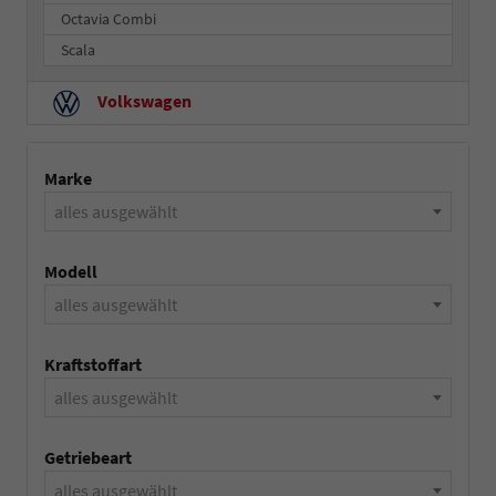
Octavia Combi
Scala
Volkswagen
Marke
alles ausgewählt
Modell
alles ausgewählt
Kraftstoffart
alles ausgewählt
Getriebeart
alles ausgewählt