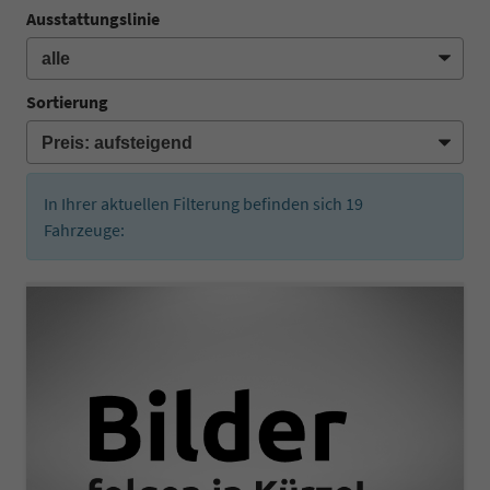
Ausstattungslinie
Sortierung
In Ihrer aktuellen Filterung befinden sich
19
Fahrzeuge: