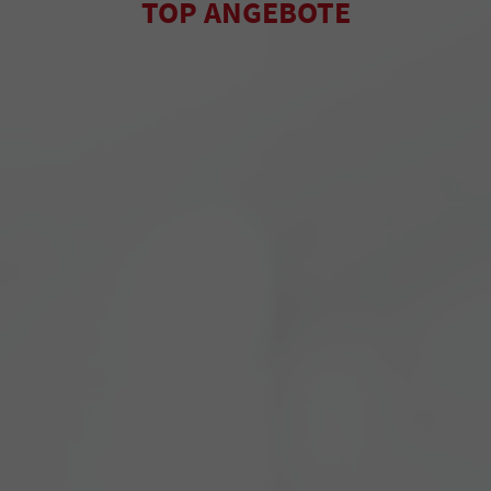
TOP ANGEBOTE