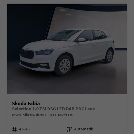
Skoda Fabia
Selection 1.0 TSI DSG LED DAB PDC Lane
unverbindliche Lieferzeit:
7 Tage
Neuwagen
Fahrzeugnr.
Getriebe
43846
Automatik