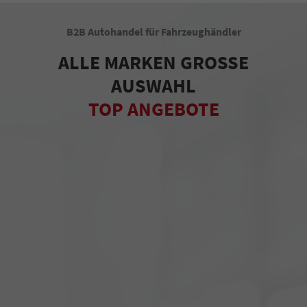
B2B Autohandel für Fahrzeughändler
ALLE MARKEN GROSSE
AUSWAHL
TOP ANGEBOTE