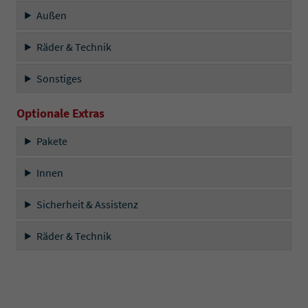
Außen
Räder & Technik
Sonstiges
Optionale Extras
Pakete
Innen
Sicherheit & Assistenz
Räder & Technik