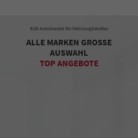
B2B Autohandel für Fahrzeughändler
ALLE MARKEN GROSSE
AUSWAHL
TOP ANGEBOTE