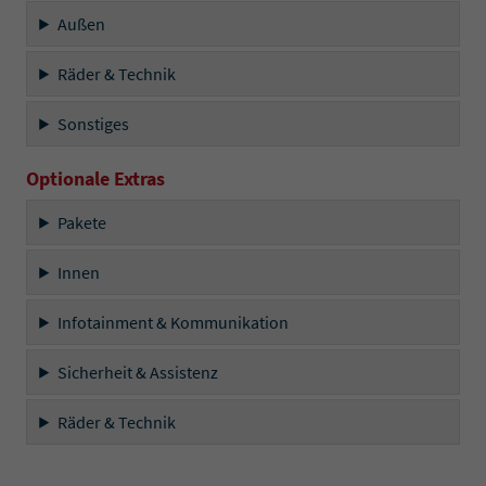
Außen
Räder & Technik
Sonstiges
Optionale Extras
Pakete
Innen
Infotainment & Kommunikation
Sicherheit & Assistenz
Räder & Technik