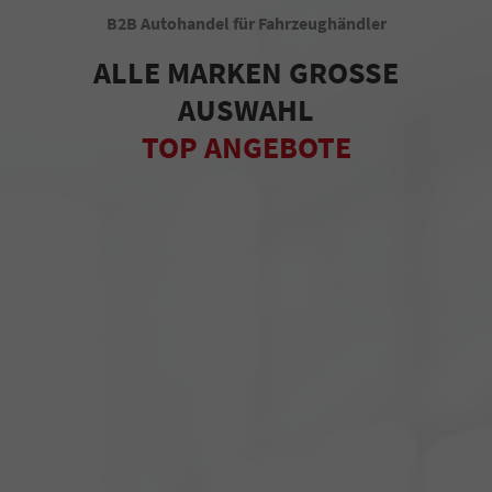
B2B Autohandel für Fahrzeughändler
ALLE MARKEN GROSSE
AUSWAHL
TOP ANGEBOTE