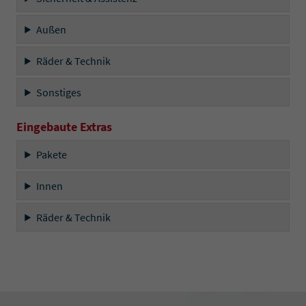
Außen
Räder & Technik
Sonstiges
Eingebaute Extras
Pakete
Innen
Räder & Technik