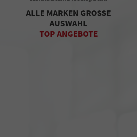
ALLE MARKEN GROSSE
AUSWAHL
TOP ANGEBOTE