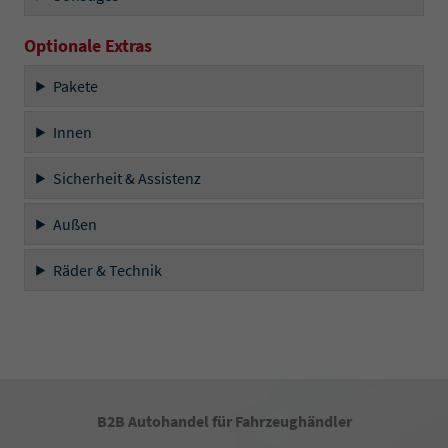
Optionale Extras
Pakete
Innen
Sicherheit & Assistenz
Außen
Räder & Technik
B2B Autohandel für Fahrzeughändler