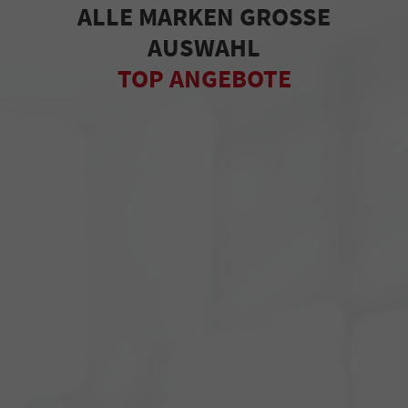
ALLE MARKEN GROSSE
AUSWAHL
TOP ANGEBOTE