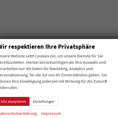
Wir respektieren Ihre Privatsphäre
nsere Website setzt Cookies ein, um unsere Dienste für Sie
ereitzustellen. Hierbei berücksichtigen wir Ihre Auswahl und
erarbeiten nur die Daten für Marketing, Analytics und
ersonalisierung, für die Sie uns Ihr Einverständnis geben. Sie
önnen Ihre Einwilligung jederzeit mit Wirkung für die Zukunft
iderrufen.
Alle akzeptieren
Einstellungen
atenschutzerklärung
Impressum