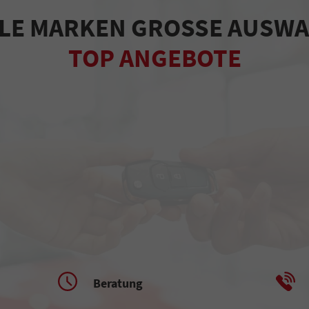
LE MARKEN GROSSE AUSW
TOP ANGEBOTE
Beratung