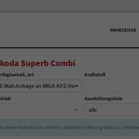
FAHRZEUGE
koda Superb Combi
rfügbarkeit, Art
Kraftstoff
trieb
Ausstattungslinie
In dieser Rubrik bzw. mit Ihrer aktuellen Filterung sind zur Zeit lei