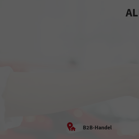
AL
B2B-Handel