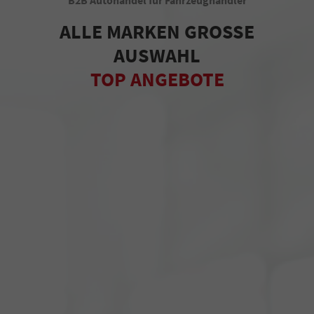
ALLE MARKEN GROSSE
AUSWAHL
TOP ANGEBOTE