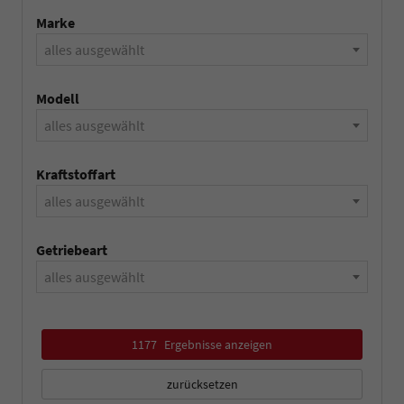
Marke
alles ausgewählt
Modell
alles ausgewählt
Kraftstoffart
alles ausgewählt
Getriebeart
alles ausgewählt
1177
Ergebnisse anzeigen
zurücksetzen