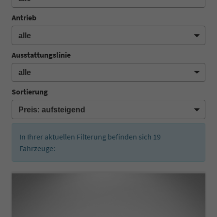
Antrieb
Ausstattungslinie
Sortierung
In Ihrer aktuellen Filterung befinden sich
19
Fahrzeuge: