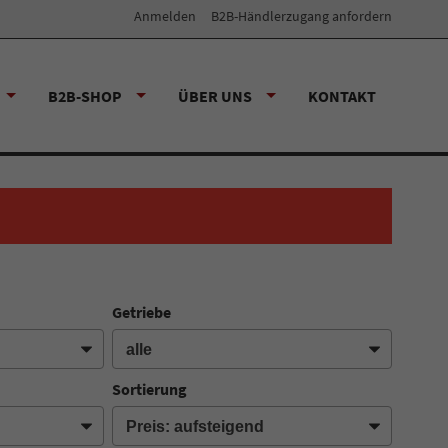
Anmelden
B2B-Händlerzugang anfordern
B2B-SHOP
ÜBER UNS
KONTAKT
Getriebe
Sortierung