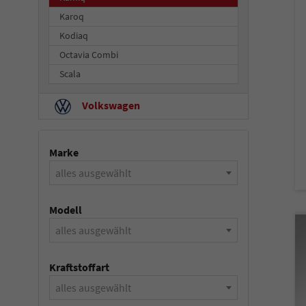
Karoq
Kodiaq
Octavia Combi
Scala
Volkswagen
Marke
alles ausgewählt
Modell
alles ausgewählt
Kraftstoffart
alles ausgewählt