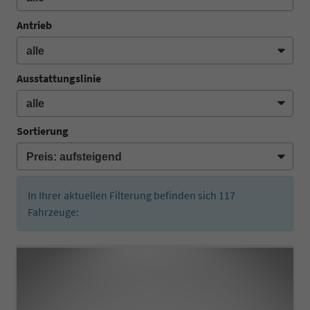
Antrieb
Ausstattungslinie
Sortierung
In Ihrer aktuellen Filterung befinden sich
117
Fahrzeuge: