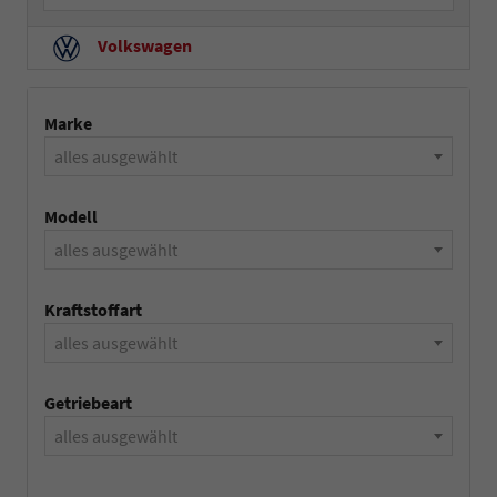
Volkswagen
Marke
alles ausgewählt
Modell
alles ausgewählt
Kraftstoffart
alles ausgewählt
Getriebeart
alles ausgewählt