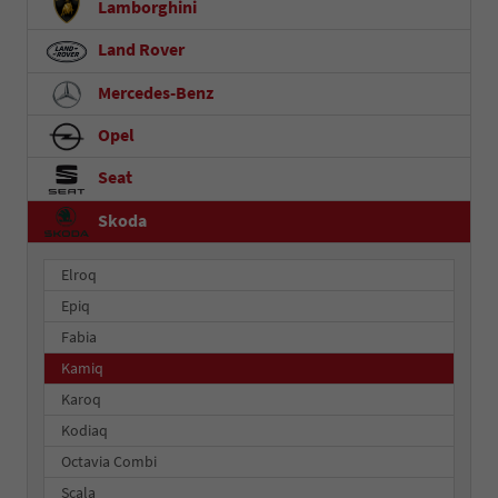
Lamborghini
Land Rover
Mercedes-Benz
Opel
Seat
Skoda
Elroq
Epiq
Fabia
Kamiq
Karoq
Kodiaq
Octavia Combi
Scala