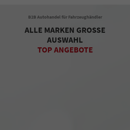
B2B Autohandel für Fahrzeughändler
ALLE MARKEN GROSSE
AUSWAHL
TOP ANGEBOTE