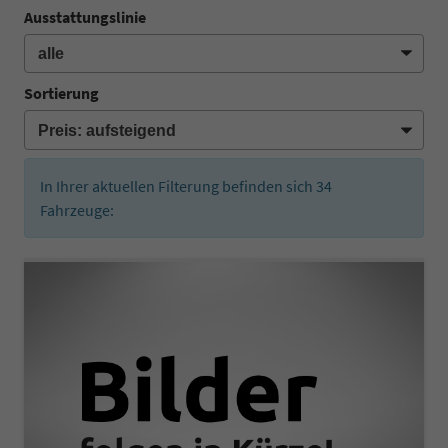
Ausstattungslinie
Sortierung
In Ihrer aktuellen Filterung befinden sich
34
Fahrzeuge: