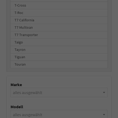
T-Cross
T-Roc
T7 California
T7 Multivan
T7 Transporter
Taigo
Tayron
Tiguan
Touran
Marke
alles ausgewählt
Modell
alles ausgewählt