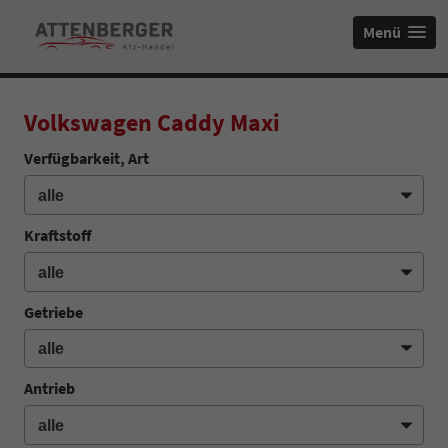
Menü
Volkswagen Caddy Maxi
Verfügbarkeit, Art
Kraftstoff
Getriebe
Antrieb