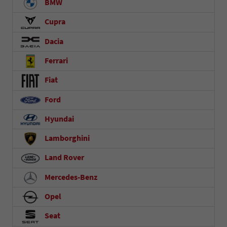
BMW
Cupra
Dacia
Ferrari
Fiat
Ford
Hyundai
Lamborghini
Land Rover
Mercedes-Benz
Opel
Seat