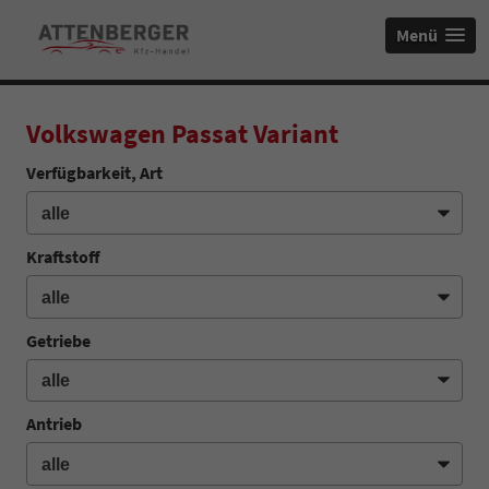
Menü
Volkswagen Passat Variant
Verfügbarkeit, Art
Kraftstoff
Getriebe
Antrieb