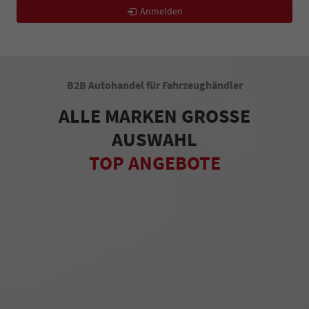
Anmelden
B2B Autohandel für Fahrzeughändler
ALLE MARKEN GROSSE
AUSWAHL
TOP ANGEBOTE