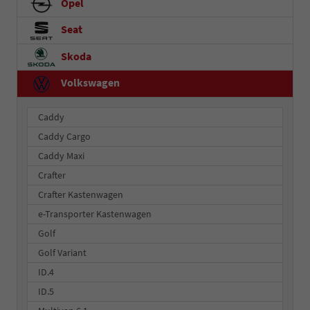
Opel
Seat
Skoda
Volkswagen
Caddy
Caddy Cargo
Caddy Maxi
Crafter
Crafter Kastenwagen
e-Transporter Kastenwagen
Golf
Golf Variant
ID.4
ID.5