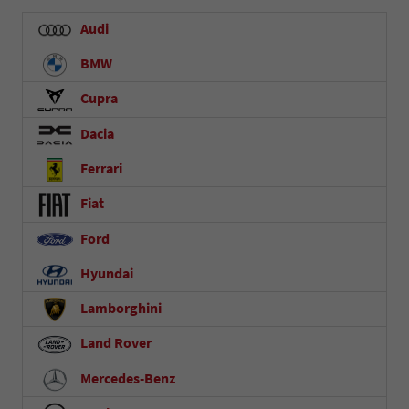
Audi
BMW
Cupra
Dacia
Ferrari
Fiat
Ford
Hyundai
Lamborghini
Land Rover
Mercedes-Benz