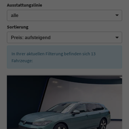
Ausstattungslinie
Sortierung
In Ihrer aktuellen Filterung befinden sich
13
Fahrzeuge: