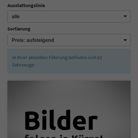
Ausstattungslinie
Sortierung
In Ihrer aktuellen Filterung befinden sich
61
Fahrzeuge: