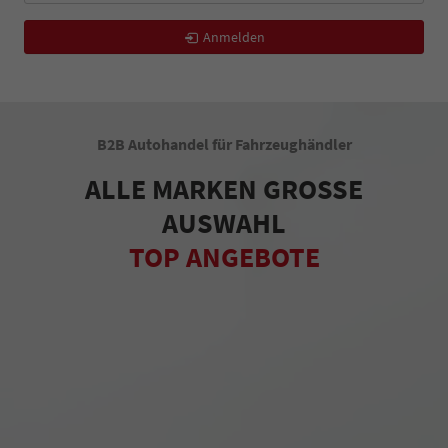
Anmelden
B2B Autohandel für Fahrzeughändler
ALLE MARKEN GROSSE
AUSWAHL
TOP ANGEBOTE