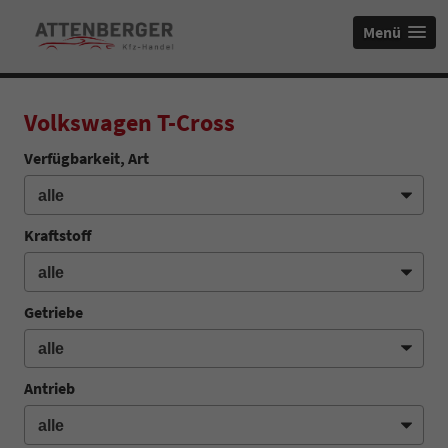
Menü
Volkswagen T-Cross
Verfügbarkeit, Art
Kraftstoff
Getriebe
Antrieb