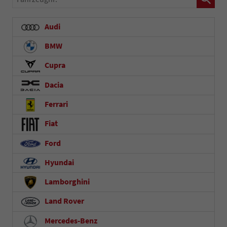
Audi
BMW
Cupra
Dacia
Ferrari
Fiat
Ford
Hyundai
Lamborghini
Land Rover
Mercedes-Benz