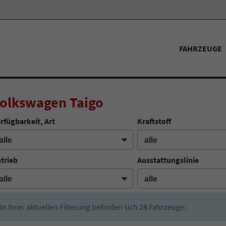
FAHRZEUGE
olkswagen Taigo
rfügbarkeit, Art
Kraftstoff
trieb
Ausstattungslinie
In Ihrer aktuellen Filterung befinden sich
28
Fahrzeuge: