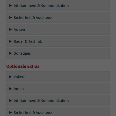
Infotainment & Kommunikation
Sicherheit & Assistenz
Außen
Räder & Technik
Sonstiges
Optionale Extras
Pakete
Innen
Infotainment & Kommunikation
Sicherheit & Assistenz