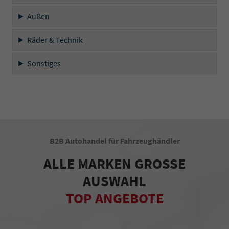
Außen
Räder & Technik
Sonstiges
B2B Autohandel für Fahrzeughändler
ALLE MARKEN GROSSE
AUSWAHL
TOP ANGEBOTE