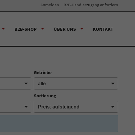
Anmelden
B2B-Händlerzugang anfordern
B2B-SHOP
ÜBER UNS
KONTAKT
Getriebe
Sortierung