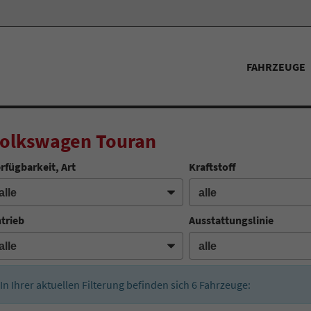
FAHRZEUGE
olkswagen Touran
rfügbarkeit, Art
Kraftstoff
trieb
Ausstattungslinie
In Ihrer aktuellen Filterung befinden sich
6
Fahrzeuge: