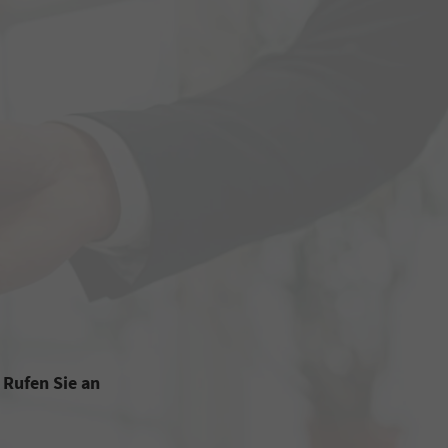
Rufen Sie an