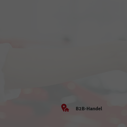
B2B-Handel