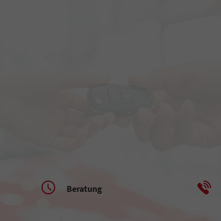
Beratung