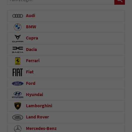
Audi
BMW
Cupra
Dacia
Ferrari
Fiat
Ford
Hyundai
Lamborghini
Land Rover
Mercedes-Benz