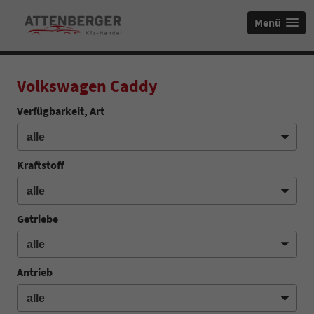
Menü
Volkswagen Caddy
Verfügbarkeit, Art
Kraftstoff
Getriebe
Antrieb