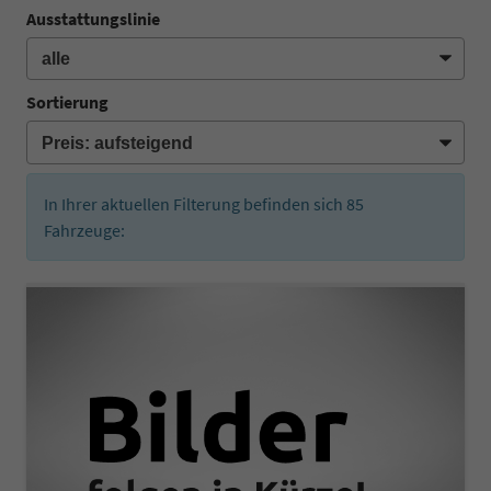
Ausstattungslinie
Sortierung
In Ihrer aktuellen Filterung befinden sich
85
Fahrzeuge: