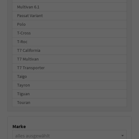
Multivan 6.1
Passat Variant
Polo
T-Cross
T-Roc
T7 California
T7 Multivan
T7 Transporter
Taigo
Tayron
Tiguan
Touran
Marke
alles ausgewählt