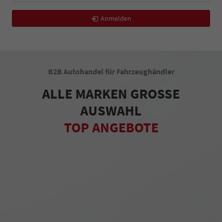
Anmelden
B2B Autohandel für Fahrzeughändler
ALLE MARKEN GROSSE
AUSWAHL
TOP ANGEBOTE