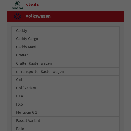
Skoda
Volkswagen
Caddy
Caddy Cargo
Caddy Maxi
Crafter
Crafter Kastenwagen
e-Transporter Kastenwagen
Golf
Golf Variant
ID.4
ID.5
Multivan 6.1
Passat Variant
Polo