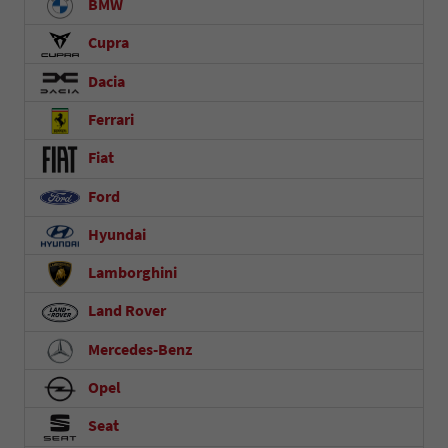
BMW
Cupra
Dacia
Ferrari
Fiat
Ford
Hyundai
Lamborghini
Land Rover
Mercedes-Benz
Opel
Seat