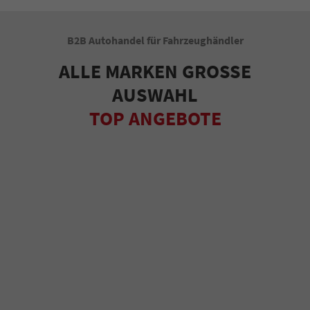
B2B Autohandel für Fahrzeughändler
ALLE MARKEN GROSSE
AUSWAHL
TOP ANGEBOTE