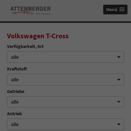
Menü
Volkswagen T-Cross
Verfügbarkeit, Art
Kraftstoff
Getriebe
Antrieb