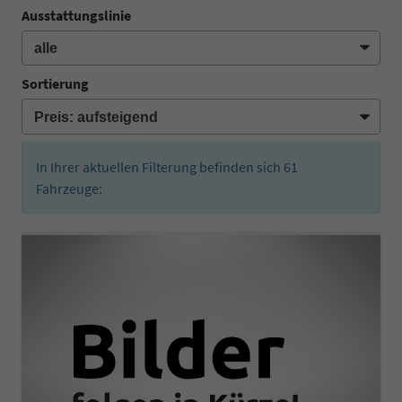
Ausstattungslinie
Sortierung
In Ihrer aktuellen Filterung befinden sich
61
Fahrzeuge: