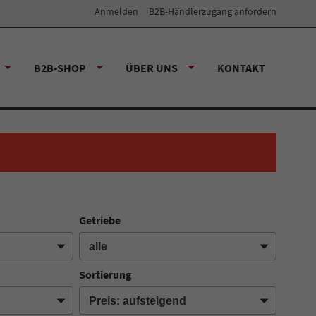
Anmelden
B2B-Händlerzugang anfordern
B2B-SHOP
ÜBER UNS
KONTAKT
Getriebe
Sortierung