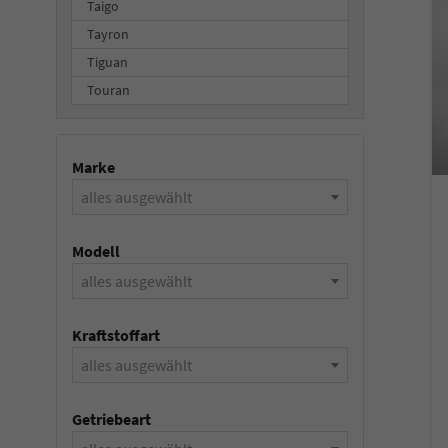
Taigo
Tayron
Tiguan
Touran
Marke
alles ausgewählt
Modell
alles ausgewählt
Kraftstoffart
alles ausgewählt
Getriebeart