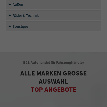
Außen
Räder & Technik
Sonstiges
B2B Autohandel für Fahrzeughändler
ALLE MARKEN GROSSE
AUSWAHL
TOP ANGEBOTE