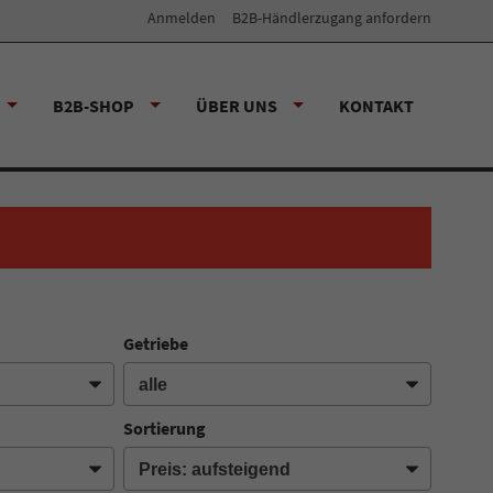
Anmelden
B2B-Händlerzugang anfordern
B2B-SHOP
ÜBER UNS
KONTAKT
Getriebe
Sortierung