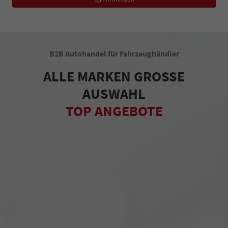
B2B Autohandel für Fahrzeughändler
ALLE MARKEN GROSSE
AUSWAHL
TOP ANGEBOTE