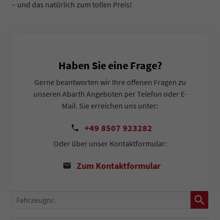
–
und das natürlich zum tollen Preis!
Haben Sie eine Frage?
Gerne beantworten wir Ihre offenen Fragen zu
unseren Abarth Angeboten per Telefon oder E-
Mail. Sie erreichen uns unter:
+49 8507 923282
Oder über unser Kontaktformular:
Zum Kontaktformular
Fahrzeugnr.