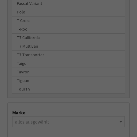
Passat Variant
Polo
T-Cross
T-Roc
T7 California
T7 Multivan
T7 Transporter
Taigo
Tayron
Tiguan
Touran
Marke
alles ausgewählt