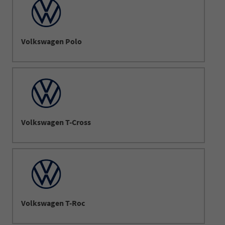
Volkswagen Polo
Volkswagen T-Cross
Volkswagen T-Roc