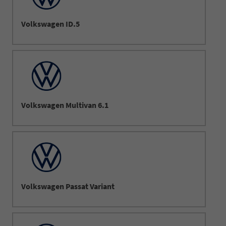
Volkswagen ID.5
Volkswagen Multivan 6.1
Volkswagen Passat Variant