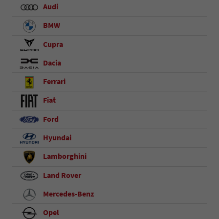
Audi
BMW
Cupra
Dacia
Ferrari
Fiat
Ford
Hyundai
Lamborghini
Land Rover
Mercedes-Benz
Opel