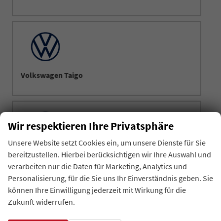
Volkswagen Taigo
Wir respektieren Ihre Privatsphäre
Unsere Website setzt Cookies ein, um unsere Dienste für Sie
Volkswagen Tayron
bereitzustellen. Hierbei berücksichtigen wir Ihre Auswahl und
verarbeiten nur die Daten für Marketing, Analytics und
Personalisierung, für die Sie uns Ihr Einverständnis geben. Sie
können Ihre Einwilligung jederzeit mit Wirkung für die
Zukunft widerrufen.