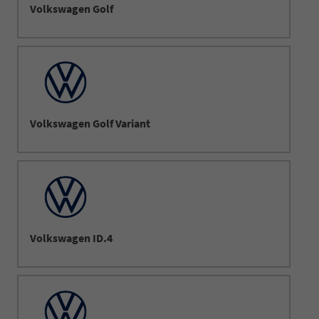
Volkswagen Golf
Volkswagen Golf Variant
Volkswagen ID.4