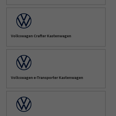
Volkswagen Crafter Kastenwagen
Volkswagen e-Transporter Kastenwagen