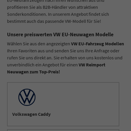
profitieren Sie als B2B-Händler von attraktiven
Sonderkonditionen. In unserem Angebot findet sich
bestimmt auch das passende VW-Modell für Sie!
Unsere preiswerten VW EU-Neuwagen Modelle
Wählen Sie aus den angezeigten
VW EU-Fahrzeug Modellen
Ihren Favoriten aus und senden Sie uns Ihre Anfrage oder
rufen Sie uns direkt an. Sie erhalten von uns kostenlos und
unverbindlich ein Angebot für einen
VW Reimport
Neuwagen zum Top-Preis!
Volkswagen Caddy