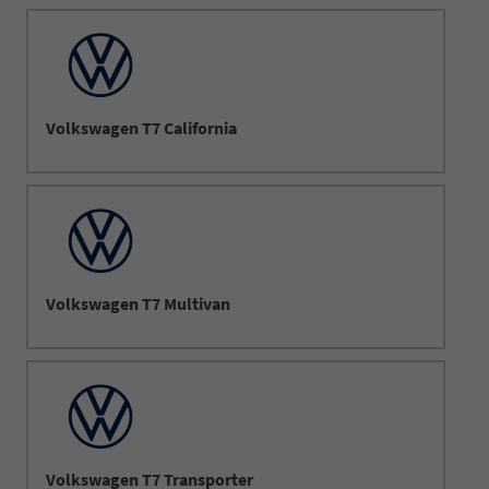
Volkswagen T7 California
Volkswagen T7 Multivan
Volkswagen T7 Transporter