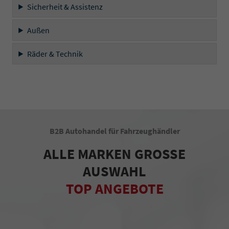
Sicherheit & Assistenz
Außen
Räder & Technik
B2B Autohandel für Fahrzeughändler
ALLE MARKEN GROSSE
AUSWAHL
TOP ANGEBOTE