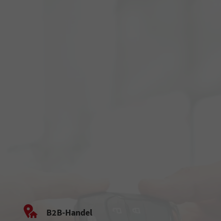
B2B-Handel