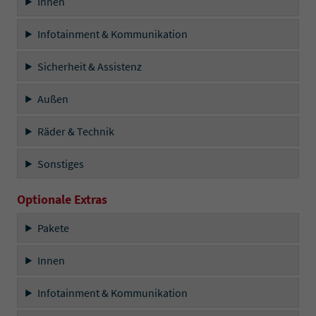
Innen
Infotainment & Kommunikation
Sicherheit & Assistenz
Außen
Räder & Technik
Sonstiges
Optionale Extras
Pakete
Innen
Infotainment & Kommunikation