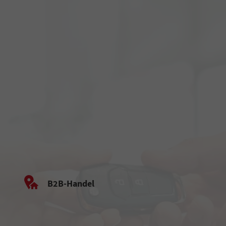
B2B-Handel