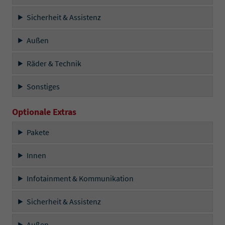
Sicherheit & Assistenz
Außen
Räder & Technik
Sonstiges
Optionale Extras
Pakete
Innen
Infotainment & Kommunikation
Sicherheit & Assistenz
Außen