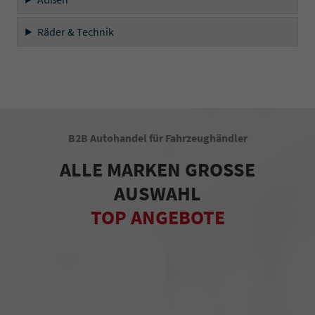
Räder & Technik
B2B Autohandel für Fahrzeughändler
ALLE MARKEN GROSSE
AUSWAHL
TOP ANGEBOTE