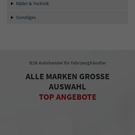
Räder & Technik
Sonstiges
B2B Autohandel für Fahrzeughändler
ALLE MARKEN GROSSE
AUSWAHL
TOP ANGEBOTE