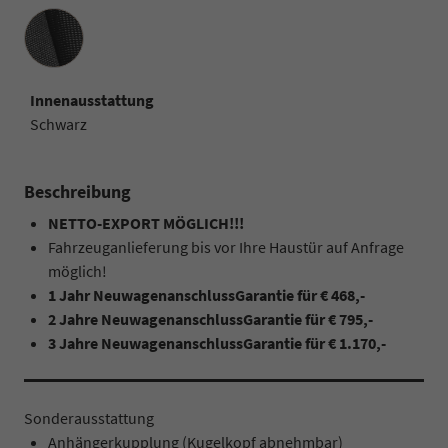
Innenausstattung
Innenausstattung
Schwarz
Beschreibung
NETTO-EXPORT MÖGLICH!!!
Fahrzeuganlieferung bis vor Ihre Haustür auf Anfrage
möglich!
1 Jahr NeuwagenanschlussGarantie für € 468,-
2 Jahre
NeuwagenanschlussGarantie für € 795,-
3 Jahre NeuwagenanschlussGarantie für € 1.170,-
Sonderausstattung
Anhängerkupplung (Kugelkopf abnehmbar)