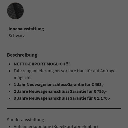
Innenausstattung
Innenausstattung
Schwarz
Beschreibung
NETTO-EXPORT MÖGLICH!!!
Fahrzeuganlieferung bis vor Ihre Haustür auf Anfrage
möglich!
1 Jahr NeuwagenanschlussGarantie für € 468,-
2 Jahre
NeuwagenanschlussGarantie für € 795,-
3 Jahre NeuwagenanschlussGarantie für € 1.170,-
Sonderausstattung
Anhängerkupplung (Kugelkopf abnehmbar)