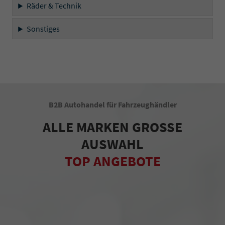
Räder & Technik
Sonstiges
B2B Autohandel für Fahrzeughändler
ALLE MARKEN GROSSE
AUSWAHL
TOP ANGEBOTE