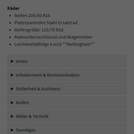
Räder
Reifen 205/60 R16
Platzsparendes Stahl-Ersatzrad
Reifengröße: 125/70 R18
Radmutternschlüssel und Wagenheber
Leichtmetallfelge 6Jx16 ""Nottingham""
Innen
Infotainment & Kommunikation
Sicherheit & Assistenz
Außen
Räder & Technik
Sonstiges