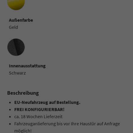
Außenfarbe
Geld
Innenausstattung
Innenausstattung
Schwarz
Beschreibung
EU-Neufahrzeug auf Bestellung.
FREI KONFIGURIERBAR!
ca. 18 Wochen Lieferzeit
Fahrzeuganlieferung bis vor Ihre Haustür auf Anfrage
möglich!