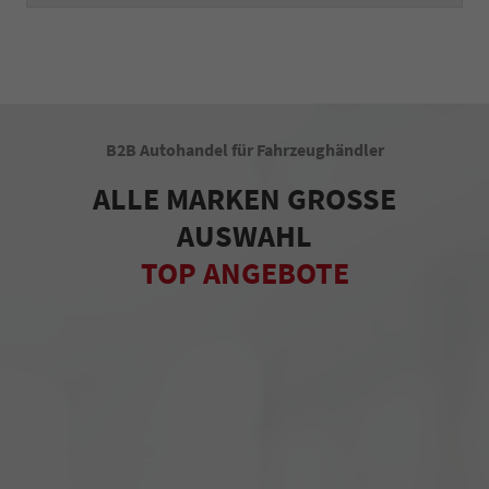
B2B Autohandel für Fahrzeughändler
ALLE MARKEN GROSSE
AUSWAHL
TOP ANGEBOTE