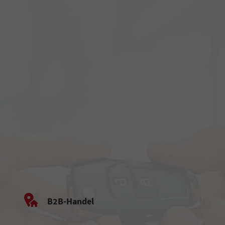
B2B-Handel