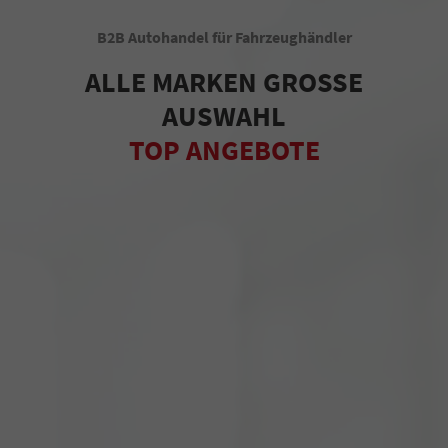
B2B Autohandel für Fahrzeughändler
ALLE MARKEN GROSSE
AUSWAHL
TOP ANGEBOTE