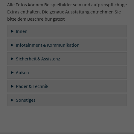
Alle Fotos können Beispielbilder sein und aufpreispflichtige
Extras enthalten. Die genaue Ausstattung entnehmen Sie
bitte dem Beschreibungstext
Innen
Infotainment & Kommunikation
Sicherheit & Assistenz
Außen
Räder & Technik
Sonstiges