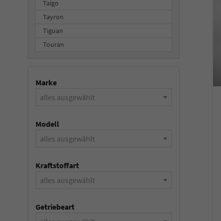
Taigo
Tayron
Tiguan
Touran
Marke
alles ausgewählt
Modell
alles ausgewählt
Kraftstoffart
alles ausgewählt
Getriebeart