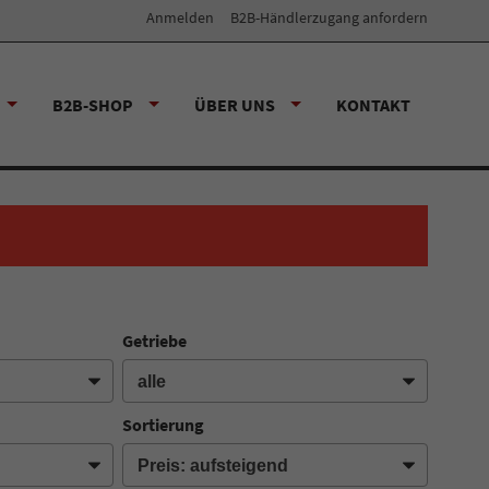
Anmelden
B2B-Händlerzugang anfordern
B2B-SHOP
ÜBER UNS
KONTAKT
Getriebe
Sortierung