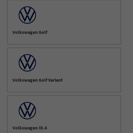
Volkswagen Golf
Volkswagen Golf Variant
Volkswagen ID.4