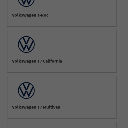
Volkswagen T-Roc
Volkswagen T7 California
Volkswagen T7 Multivan