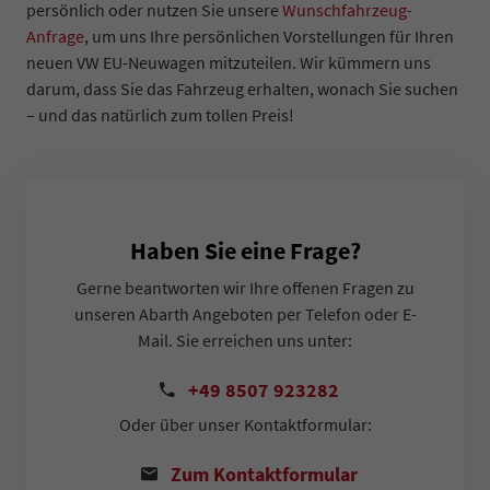
persönlich oder nutzen Sie unsere
Wunschfahrzeug-
Anfrage
, um uns Ihre persönlichen Vorstellungen für Ihren
neuen VW EU-Neuwagen mitzuteilen. Wir kümmern uns
darum, dass Sie das Fahrzeug erhalten, wonach Sie suchen
–
und das natürlich zum tollen Preis!
Haben Sie eine Frage?
Gerne beantworten wir Ihre offenen Fragen zu
unseren Abarth Angeboten per Telefon oder E-
Mail. Sie erreichen uns unter:
+49 8507 923282
Oder über unser Kontaktformular:
Zum Kontaktformular