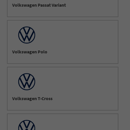
Volkswagen Passat Variant
Volkswagen Polo
Volkswagen T-Cross