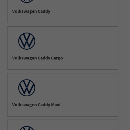
Volkswagen Caddy
Volkswagen Caddy Cargo
Volkswagen Caddy Maxi