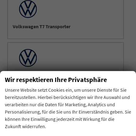
Volkswagen T7 Transporter
Volkswagen Taigo
Wir respektieren Ihre Privatsphäre
Unsere Website setzt Cookies ein, um unsere Dienste für Sie
bereitzustellen. Hierbei berücksichtigen wir Ihre Auswahl und
verarbeiten nur die Daten für Marketing, Analytics und
Personalisierung, für die Sie uns Ihr Einverständnis geben. Sie
können Ihre Einwilligung jederzeit mit Wirkung für die
Volkswagen Tayron
Zukunft widerrufen.