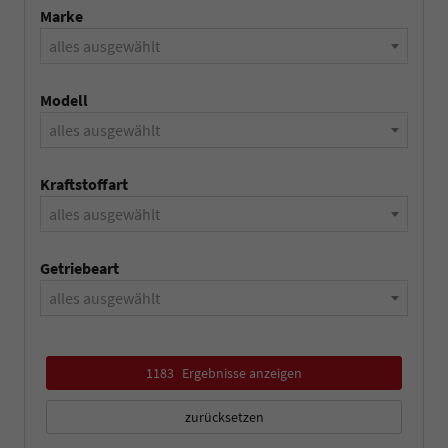
Marke
alles ausgewählt
Modell
alles ausgewählt
Kraftstoffart
alles ausgewählt
Getriebeart
alles ausgewählt
1183
Ergebnisse anzeigen
zurücksetzen