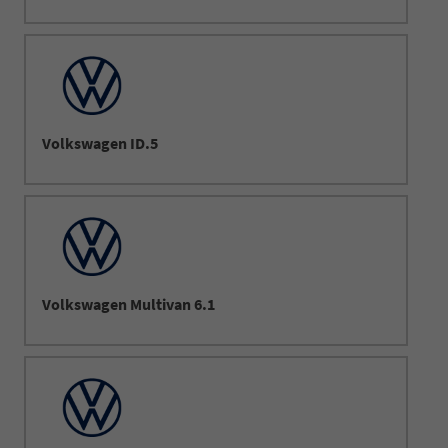
Volkswagen ID.5
Volkswagen Multivan 6.1