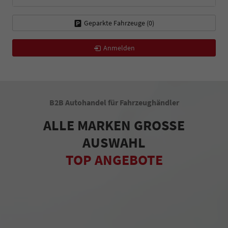
Geparkte Fahrzeuge (
0
)
Anmelden
B2B Autohandel für Fahrzeughändler
ALLE MARKEN GROSSE
AUSWAHL
TOP ANGEBOTE