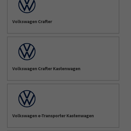
Volkswagen Crafter
Volkswagen Crafter Kastenwagen
Volkswagen e-Transporter Kastenwagen