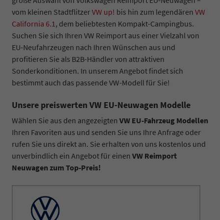
vom kleinen Stadtflitzer
VW up!
bis hin zum legendären
VW
California 6.1
, dem beliebtesten Kompakt-Campingbus.
Suchen Sie sich Ihren VW Reimport aus einer Vielzahl von
EU-Neufahrzeugen nach Ihren Wünschen aus und
profitieren Sie als B2B-Händler von attraktiven
Sonderkonditionen. In unserem Angebot findet sich
bestimmt auch das passende VW-Modell für Sie!
Unsere preiswerten VW EU-Neuwagen Modelle
Wählen Sie aus den angezeigten
VW EU-Fahrzeug Modellen
Ihren Favoriten aus und senden Sie uns Ihre Anfrage oder
rufen Sie uns direkt an. Sie erhalten von uns kostenlos und
unverbindlich ein Angebot für einen
VW Reimport
Neuwagen zum Top-Preis!