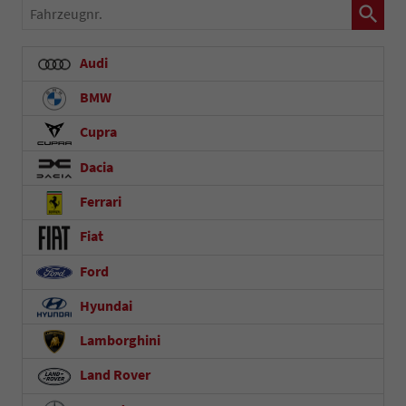
Fahrzeugnr.
Audi
BMW
Cupra
Dacia
Ferrari
Fiat
Ford
Hyundai
Lamborghini
Land Rover