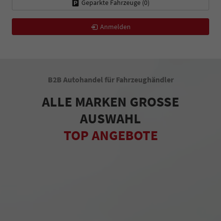
Geparkte Fahrzeuge (
0
)
Anmelden
B2B Autohandel für Fahrzeughändler
ALLE MARKEN GROSSE
AUSWAHL
TOP ANGEBOTE