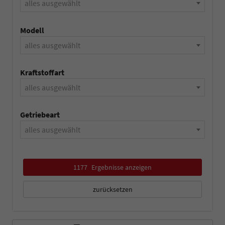
alles ausgewählt
Modell
alles ausgewählt
Kraftstoffart
alles ausgewählt
Getriebeart
alles ausgewählt
1177
Ergebnisse anzeigen
zurücksetzen