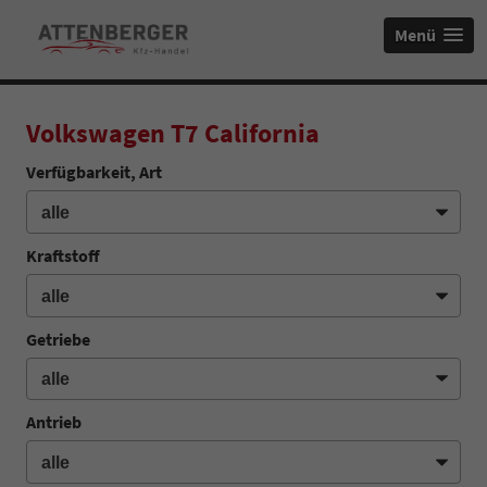
Menü
Volkswagen T7 California
Verfügbarkeit, Art
Kraftstoff
Getriebe
Antrieb