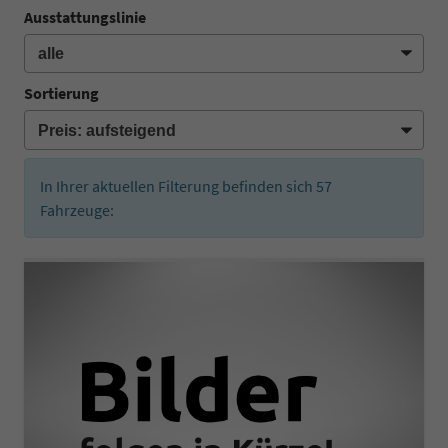
Ausstattungslinie
Sortierung
In Ihrer aktuellen Filterung befinden sich
57
Fahrzeuge: