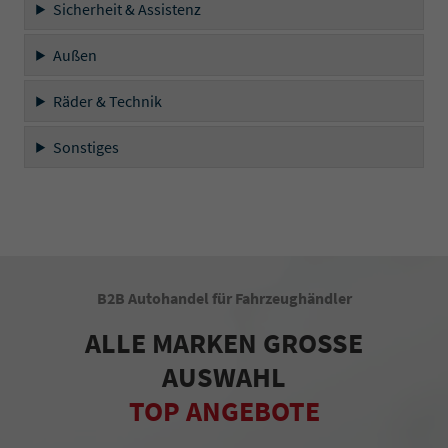
Sicherheit & Assistenz
Außen
Räder & Technik
Sonstiges
B2B Autohandel für Fahrzeughändler
ALLE MARKEN GROSSE
AUSWAHL
TOP ANGEBOTE