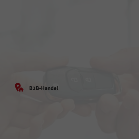
B2B-Handel