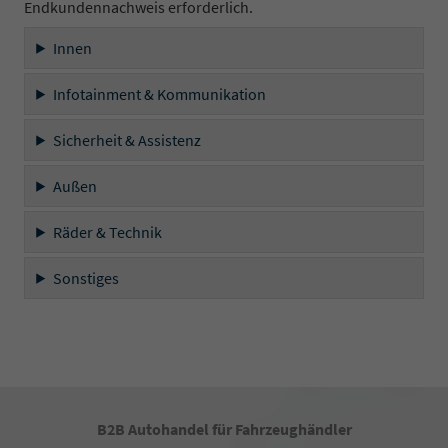
Endkundennachweis erforderlich.
Innen
Infotainment & Kommunikation
Sicherheit & Assistenz
Außen
Räder & Technik
Sonstiges
B2B Autohandel für Fahrzeughändler