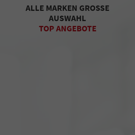
ALLE MARKEN GROSSE
AUSWAHL
TOP ANGEBOTE