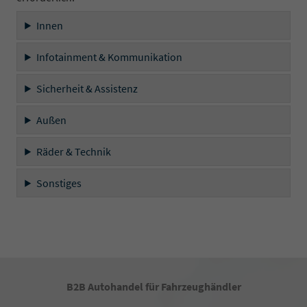
Innen
Infotainment & Kommunikation
Sicherheit & Assistenz
Außen
Räder & Technik
Sonstiges
B2B Autohandel für Fahrzeughändler