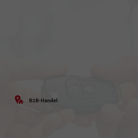
B2B-Handel