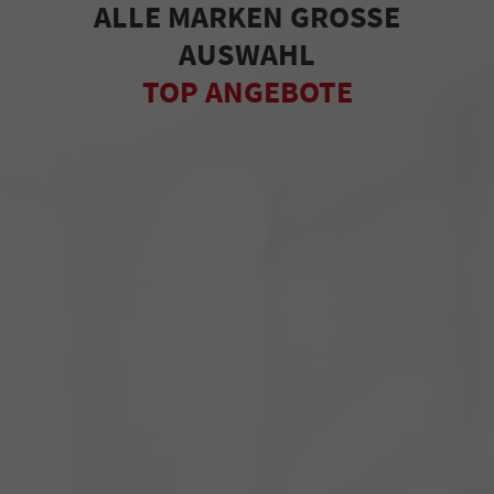
ALLE MARKEN GROSSE
AUSWAHL
TOP ANGEBOTE